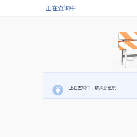
正在查询中
正在查询中，请刷新重试