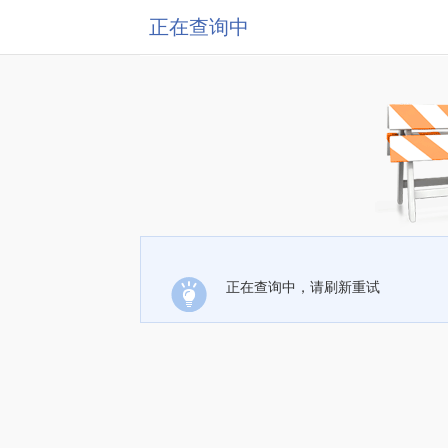
正在查询中
正在查询中，请刷新重试