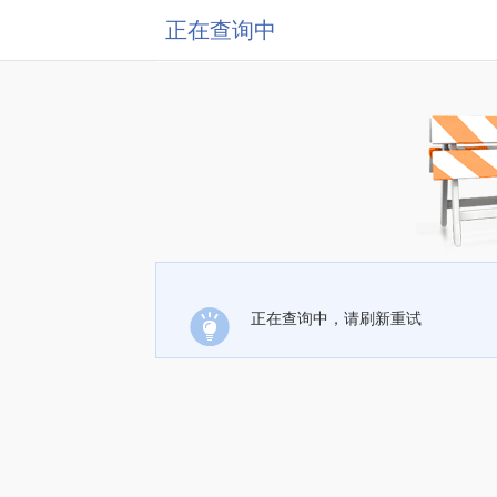
正在查询中
正在查询中，请刷新重试