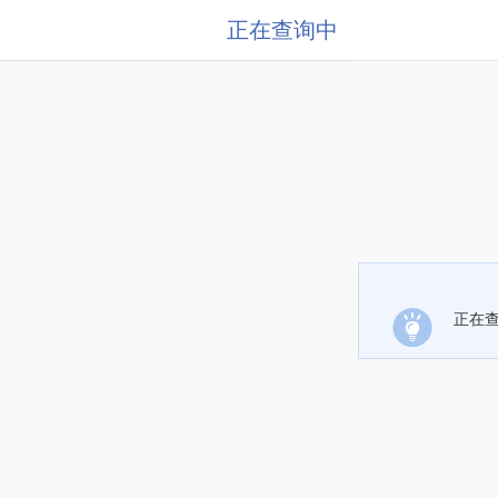
正在查询中
正在