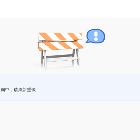
查询中，请刷新重试