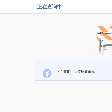
正在查询中
正在查询中，请刷新重试